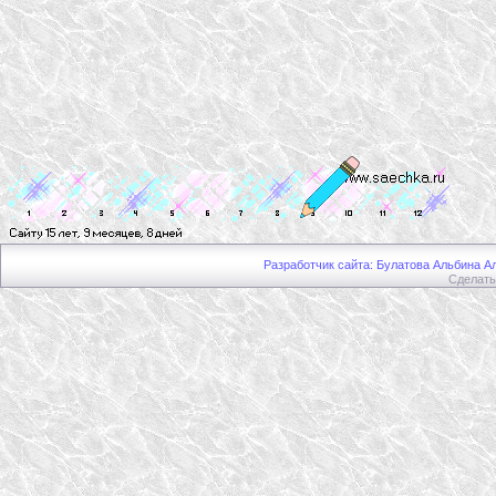
Разработчик сайта: Булатова Альбина Ал
Сделат