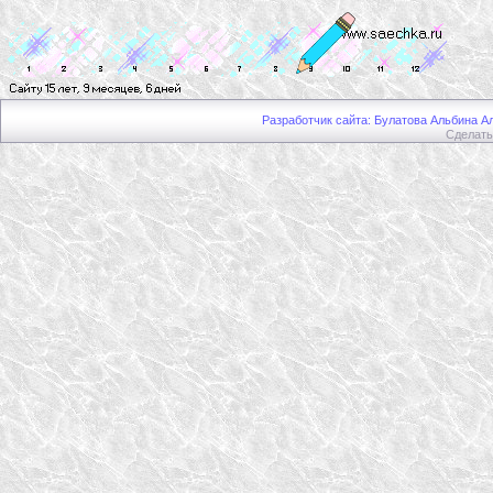
Разработчик сайта: Булатова Альбина Ал
Сделат