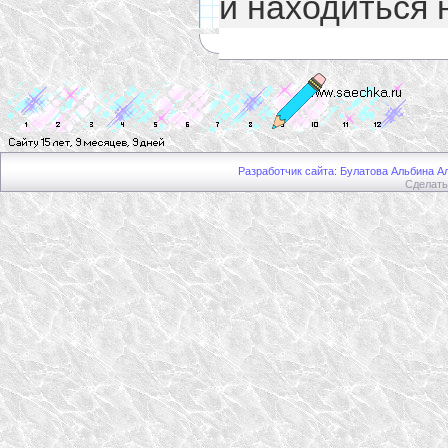
и находиться 
Разработчик сайта: Булатова Альбина Ал
Сделат