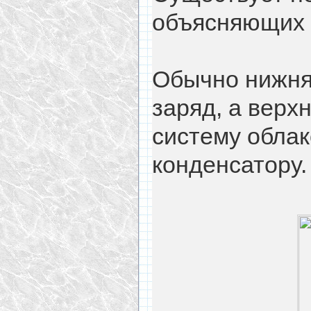
объясняющих 
Обычно нижня
заряд, а верх
систему облак
конденсатору