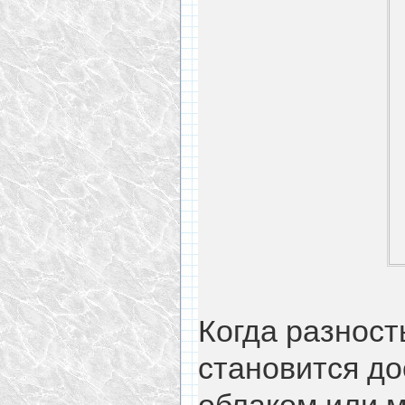
Когда разност
становится до