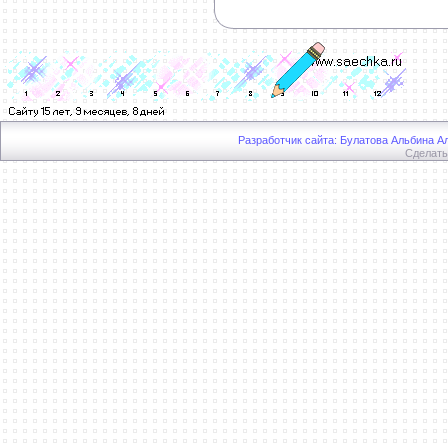
Разработчик сайта: Булатова Альбина Ал
Сделат