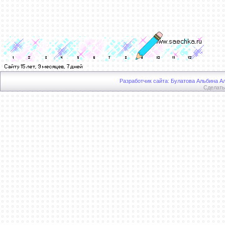
Разработчик сайта: Булатова Альбина Ал
Сделат