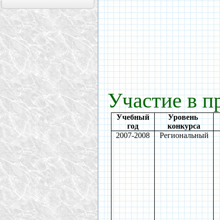
Участие в п
Учебный
Уровень
год
конкурса
2007-2008
Региональный