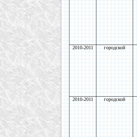
2010-2011
городской
2010-2011
городской