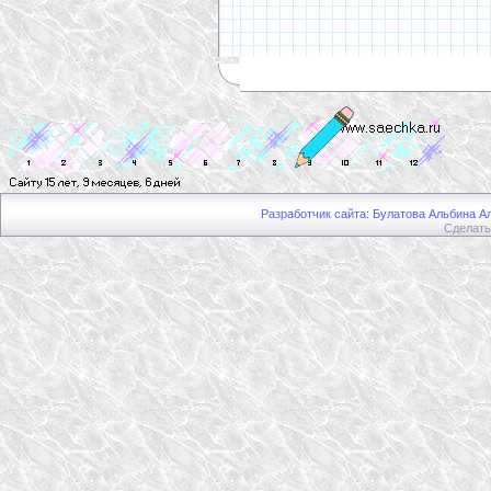
Разработчик сайта: Булатова Альбина Ал
Сделат