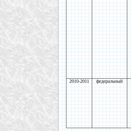
2010-2011
федеральный