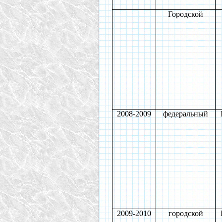
Городской
2008-2009
федеральный
2009-2010
городской