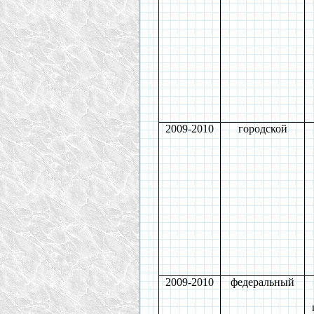
2009-2010
городской
2009-2010
федеральный