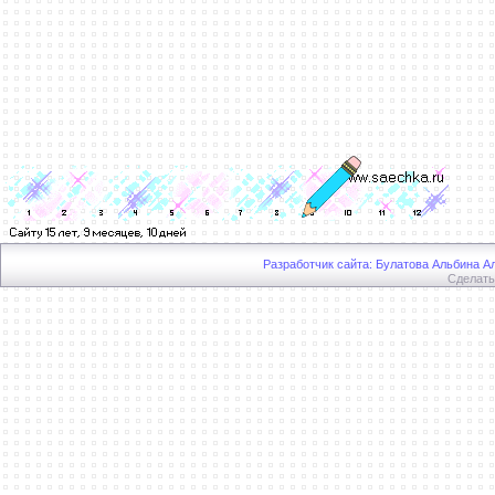
Разработчик сайта: Булатова Альбина Ал
Сделат