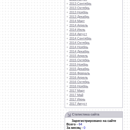
2013 Сентябрь
2013 Октябрь
2013 Ноябрь
2013 Декабрь
2014 Март
2014 Апрель
2014 Июль
2014 Август
2014 Сентябрь
2014 Октябрь
2014 Ноябрь
2014 Декабрь
2015 Апрель
2015 Октябрь
2015 Ноябрь
2015 Декабрь
2016 Февраль
2016 Апрель
2016 Октябрь
2016 Ноябрь
2017 Март
2017 Май
2017 Июнь
2017 Август
Статистика сайта
Зарегистрировано на сайте
Всего
-
64
За месяц
-
0