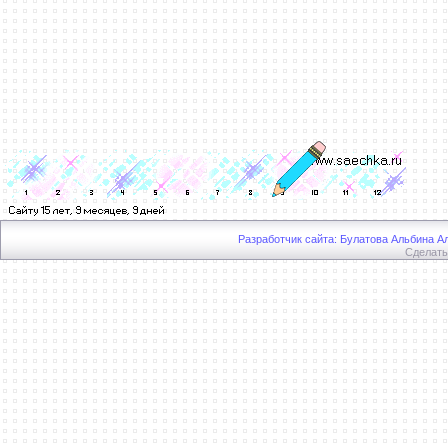
Разработчик сайта: Булатова Альбина Ал
Сделат