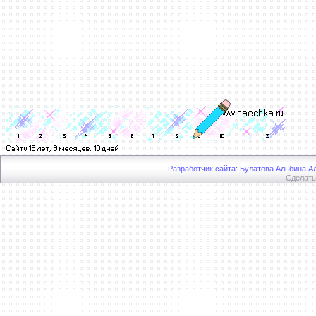
Разработчик сайта: Булатова Альбина Ал
Сделат