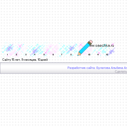
Разработчик сайта: Булатова Альбина Ал
Сделат