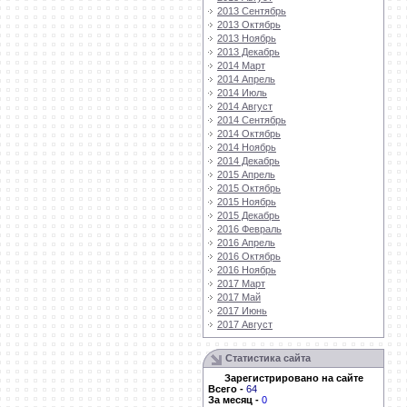
2013 Сентябрь
2013 Октябрь
2013 Ноябрь
2013 Декабрь
2014 Март
2014 Апрель
2014 Июль
2014 Август
2014 Сентябрь
2014 Октябрь
2014 Ноябрь
2014 Декабрь
2015 Апрель
2015 Октябрь
2015 Ноябрь
2015 Декабрь
2016 Февраль
2016 Апрель
2016 Октябрь
2016 Ноябрь
2017 Март
2017 Май
2017 Июнь
2017 Август
Статистика сайта
Зарегистрировано на сайте
Всего
-
64
За месяц
-
0