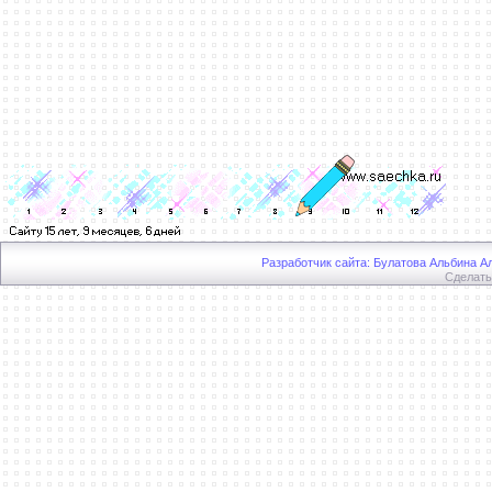
Разработчик сайта: Булатова Альбина Ал
Сделат