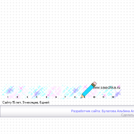
Разработчик сайта: Булатова Альбина Ал
Сделат