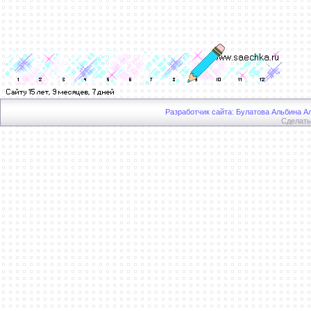
Разработчик сайта: Булатова Альбина Ал
Сделат