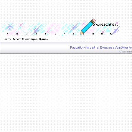
Разработчик сайта: Булатова Альбина Ал
Сделат