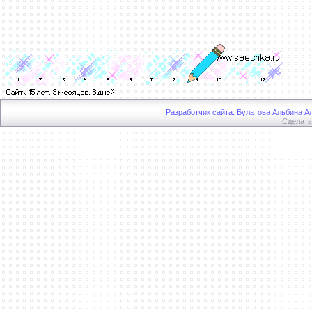
Разработчик сайта: Булатова Альбина Ал
Сделат