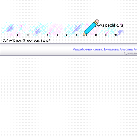
Разработчик сайта: Булатова Альбина Ал
Сделат