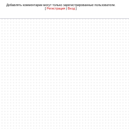
Добавлять комментарии могут только зарегистрированные пользователи.
[
Регистрация
|
Вход
]