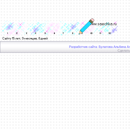
Разработчик сайта: Булатова Альбина Ал
Сделат