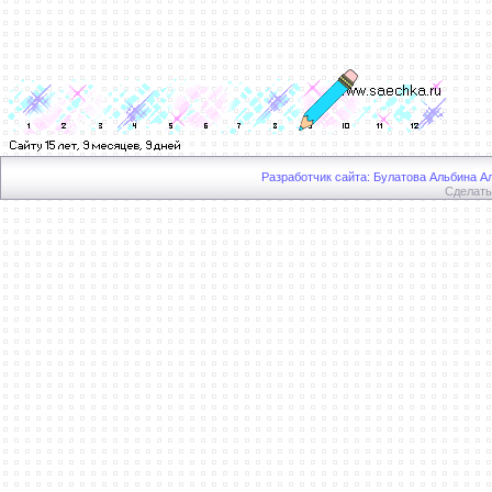
Разработчик сайта: Булатова Альбина Ал
Сделат