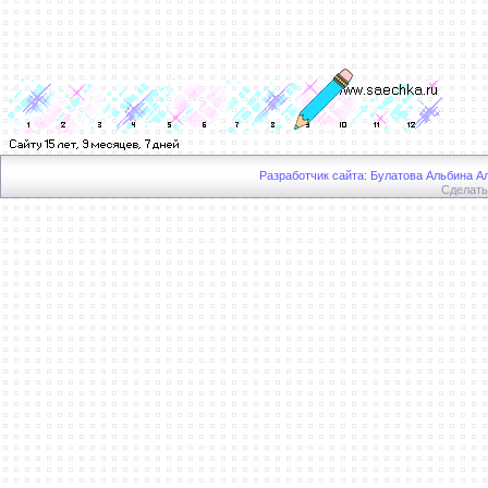
Разработчик сайта: Булатова Альбина Ал
Сделат