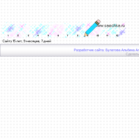
Разработчик сайта: Булатова Альбина Ал
Сделат